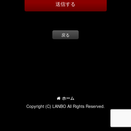
送信する
戻る
ホーム
Copyright (C) LANBO All Rights Reserved.