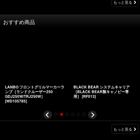
もっと見る
おすすめ商品
LANBO フロントグリルマーカーラ
BLACK BEAR システムキャリア
ンプ［ランドクルーザー250
［BLACK BEAR製キャノピー専
GDJ250W/TRJ250W］
用］
[
RF013
]
[
WD105785
]
もっと見る