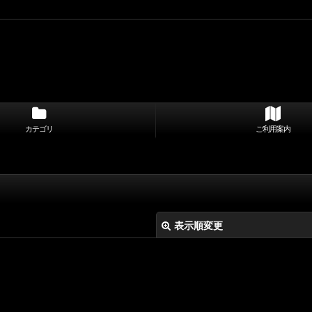
カテゴリ
ご利用案内
表示順変更