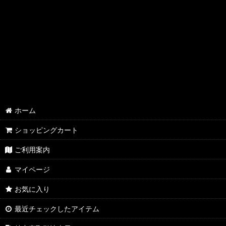
ホーム
ショッピングカート
ご利用案内
マイページ
お気に入り
最近チェックしたアイテム