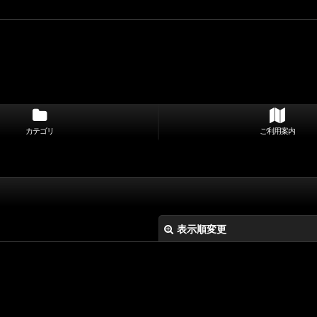
カテゴリ
ご利用案内
表示順変更