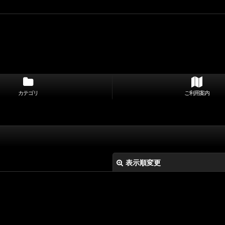
カテゴリ
ご利用案内
表示順変更