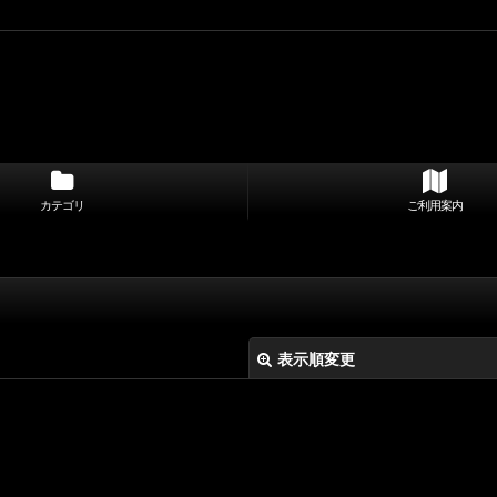
カテゴリ
ご利用案内
表示順変更