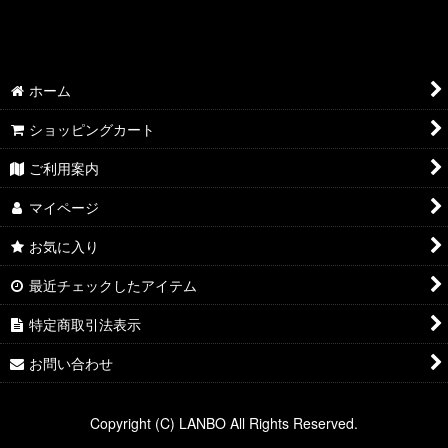
絞り込む
ホーム
ショッピングカート
ご利用案内
マイページ
お気に入り
最近チェックしたアイテム
特定商取引法表示
お問い合わせ
Copyright (C) LANBO All Rights Reserved.