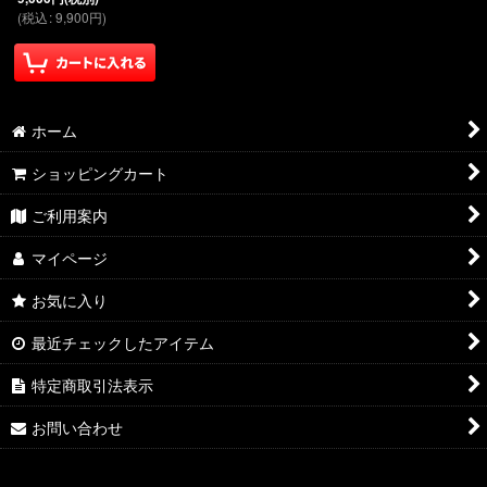
(
税込
:
9,900
円
)
ホーム
ショッピングカート
ご利用案内
マイページ
お気に入り
最近チェックしたアイテム
特定商取引法表示
お問い合わせ