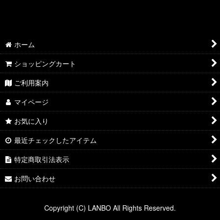
絞り込む
ホーム
ショッピングカート
ご利用案内
マイページ
お気に入り
最近チェックしたアイテム
特定商取引法表示
お問い合わせ
Copyright (C) LANBO All Rights Reserved.