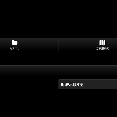
カテゴリ
ご利用案内
表示順変更