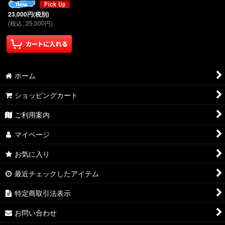
23,000
円
(税別)
(
税込
:
25,300
円
)
ホーム
ショッピングカート
ご利用案内
マイページ
お気に入り
最近チェックしたアイテム
特定商取引法表示
お問い合わせ