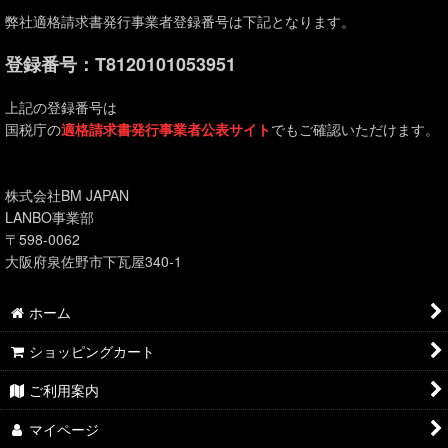
弊社適格請求書発行事業者登録番号は下記となります。
登録番号：T8120101053951
上記の登録番号は
国税庁の
適格請求書発行事業者公表サイト
でもご確認いただけます。
株式会社BM JAPAN
LANBO事業部
〒598-0062
大阪府泉佐野市下瓦屋340-1
ホーム
ショッピングカート
ご利用案内
マイページ