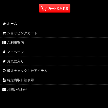
ホーム
ショッピングカート
ご利用案内
マイページ
お気に入り
最近チェックしたアイテム
特定商取引法表示
お問い合わせ