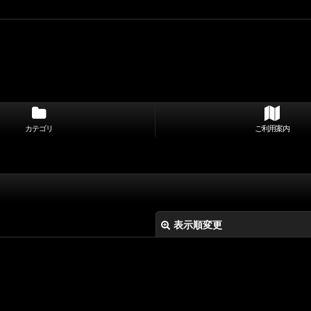
カテゴリ
ご利用案内
表示順変更