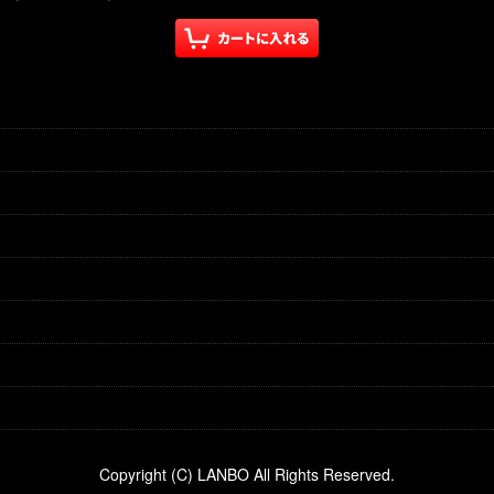
Copyright (C) LANBO All Rights Reserved.