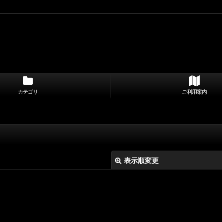
カテゴリ
ご利用案内
表示順変更