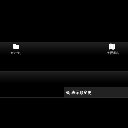
カテゴリ
ご利用案内
表示順変更