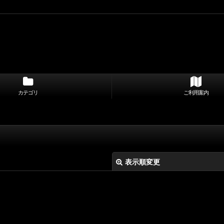
カテゴリ
ご利用案内
表示順変更