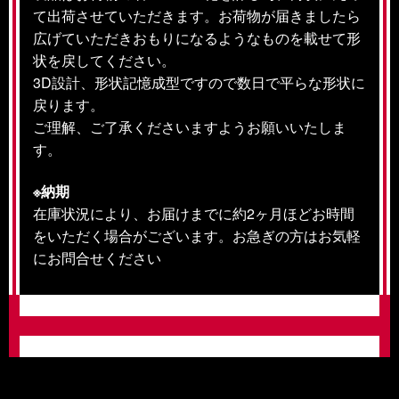
て出荷させていただきます。お荷物が届きましたら
広げていただきおもりになるようなものを載せて形
状を戻してください。
3D設計、形状記憶成型ですので数日で平らな形状に
戻ります。
ご理解、ご了承くださいますようお願いいたしま
す。
※納期
在庫状況により、お届けまでに約2ヶ月ほどお時間
をいただく場合がございます。お急ぎの方はお気軽
にお問合せください