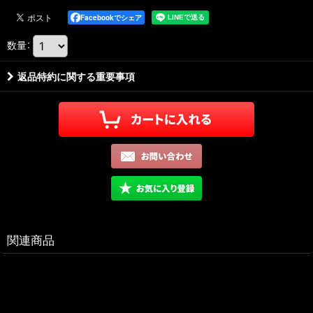
Facebookでシェア
数量
:
返品特約に関する重要事項
関連商品