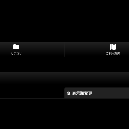
カテゴリ
ご利用案内
表示順変更