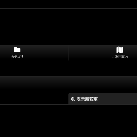
カテゴリ
ご利用案内
表示順変更