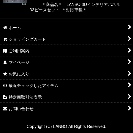
絞り込む
＊商品名＊ LANBO 3Dインテリアパネル
33ピースセット ＊対応車種＊ …
ホーム
ショッピングカート
ご利用案内
マイページ
お気に入り
最近チェックしたアイテム
特定商取引法表示
お問い合わせ
Copyright (C) LANBO All Rights Reserved.