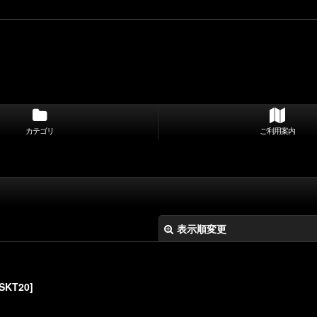
カテゴリ
ご利用案内
表示順変更
SKT20
]