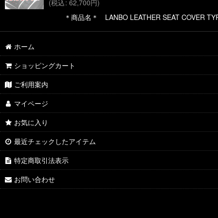
(
税込
:
62,700
円
)
＊商品名＊ LANBO LEATHER SEAT COVER TY
ホーム
ショッピングカート
ご利用案内
マイページ
お気に入り
最近チェックしたアイテム
特定商取引法表示
お問い合わせ