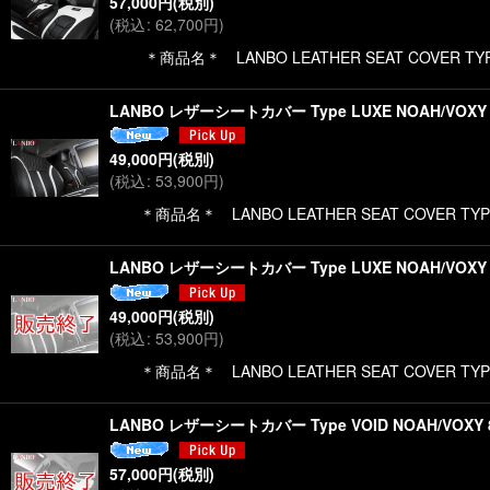
57,000
円
(税別)
(
税込
:
62,700
円
)
＊商品名＊ LANBO LEATHER SEAT COVER TYPE
LANBO レザーシートカバー Type LUXE NOAH/VOXY
49,000
円
(税別)
(
税込
:
53,900
円
)
＊商品名＊ LANBO LEATHER SEAT COVER TYP
LANBO レザーシートカバー Type LUXE NOAH/VOXY
49,000
円
(税別)
(
税込
:
53,900
円
)
＊商品名＊ LANBO LEATHER SEAT COVER TYP
LANBO レザーシートカバー Type VOID NOAH/VOXY 
57,000
円
(税別)