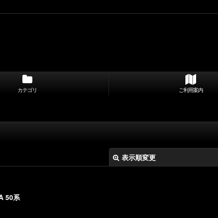
カテゴリ
ご利用案内
表示順変更
 50系