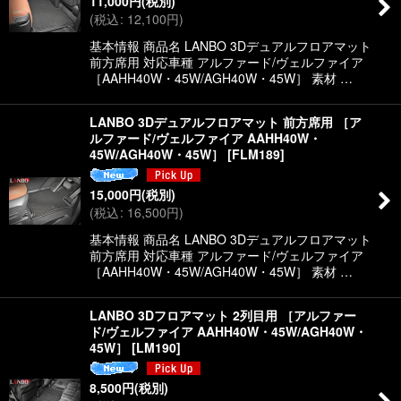
11,000
円
(税別)
絞り込む
(
税込
:
12,100
円
)
基本情報 商品名 LANBO 3Dデュアルフロアマット
前方席用 対応車種 アルファード/ヴェルファイア
［AAHH40W・45W/AGH40W・45W］ 素材 …
LANBO 3Dデュアルフロアマット 前方席用 ［ア
ルファード/ヴェルファイア AAHH40W・
45W/AGH40W・45W］
[
FLM189
]
15,000
円
(税別)
(
税込
:
16,500
円
)
基本情報 商品名 LANBO 3Dデュアルフロアマット
前方席用 対応車種 アルファード/ヴェルファイア
［AAHH40W・45W/AGH40W・45W］ 素材 …
LANBO 3Dフロアマット 2列目用 ［アルファー
ド/ヴェルファイア AAHH40W・45W/AGH40W・
45W］
[
LM190
]
8,500
円
(税別)