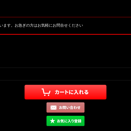
ざいます。お急ぎの方はお気軽にお問合せください