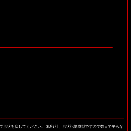
て形状を戻してください。
3D設計、形状記憶成型ですので数日で平らな