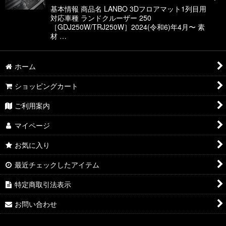
基本情報 商品名 LANBO 3Dフロアマット1列目用
対応車種 ランドクルーザー 250
［GDJ250W/TRJ250W］2024(令和6)年4月〜 素
材 …
ホーム
ショッピングカート
ご利用案内
マイページ
お気に入り
最近チェックしたアイテム
特定商取引法表示
お問い合わせ