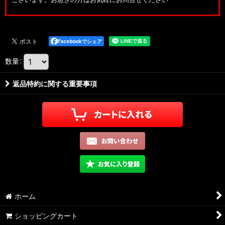
Facebookでシェア
数量
:
返品特約に関する重要事項
ホーム
ショッピングカート