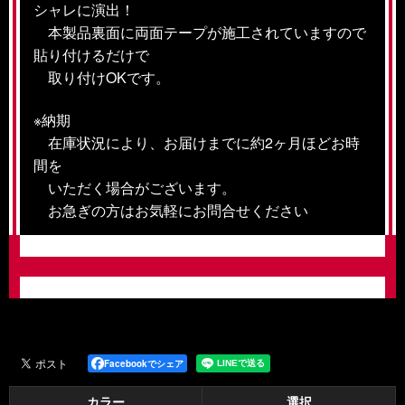
シャレに演出！
本製品裏面に両面テープが施工されていますので
貼り付けるだけで
取り付けOKです。
※納期
在庫状況により、お届けまでに約2ヶ月ほどお時
間を
いただく場合がございます。
お急ぎの方はお気軽にお問合せください
Facebookでシェア
カラー
選択