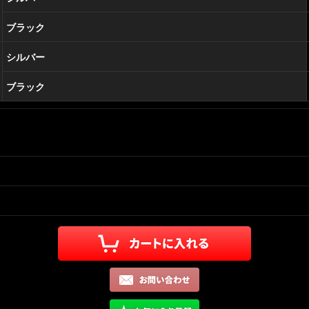
ブラック
シルバー
ブラック