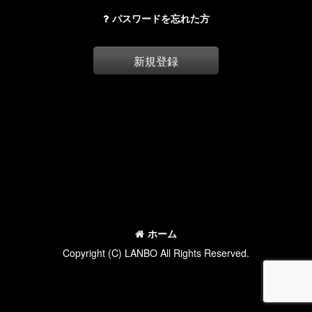
パスワードを忘れた方
新規登録
ホーム
Copyright (C) LANBO All Rights Reserved.