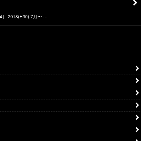
2018(H30).7月〜 …