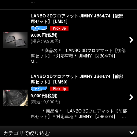
…
LANBO 3Dフロアマット JIMNY JB64/74【後部
席セット】
[
LM51
]
9,000
円
(税別)
(
税込
:
9,900
円
)
＊商品名＊ LANBO 3Dフロアマット【後部
席セット】＊対応車種＊ JIMNY 【JB64/74】
M…
LANBO 3Dフロアマット JIMNY JB64/74【前部
席セット】
[
LM50
]
9,000
円
(税別)
(
税込
:
9,900
円
)
＊商品名＊ LANBO 3Dフロアマット【前部
席セット】＊対応車種＊ JIMNY 【JB64/74】 …
カテゴリで絞り込む