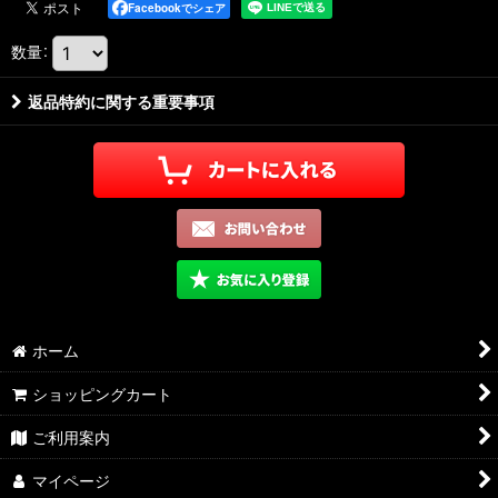
Facebookでシェア
数量
:
返品特約に関する重要事項
ホーム
ショッピングカート
ご利用案内
マイページ