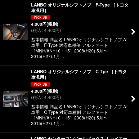
LANBO オリジナルシフトノブ F-Type ［トヨタ
車汎用］
4,000
円
(税別)
(
税込
:
4,400
円
)
基本情報 商品名 LANBOオリジナルシフトノブ AT
車用 F-Type 対応車種例 アルファード
［MNH/ANH10・15］2008(H20).5月〜
2015(H27).1月 …
LANBO オリジナルシフトノブ C-Tpe ［トヨタ
車汎用］
4,000
円
(税別)
(
税込
:
4,400
円
)
基本情報 商品名 LANBOオリジナルシフトノブ AT
車用 C-Type 対応車種例 アルファード
［MNH/ANH10・15］2008(H20).5月〜
2015(H27).1月 …
LANBO センターコンソールボックス［ ハイエー