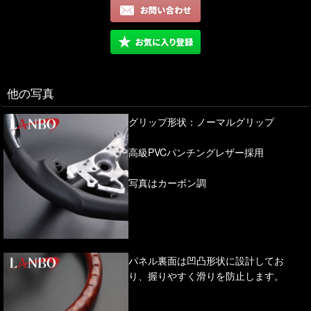
他の写真
グリップ形状：ノーマルグリップ
高級PVCパンチングレザー採用
写真はカーボン調
パネル裏面は凹凸形状に設計してお
り、握りやすく滑りを防止します。