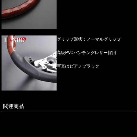
グリップ形状：ノーマルグリップ
高級PVCパンチングレザー採用
写真はピアノブラック
関連商品