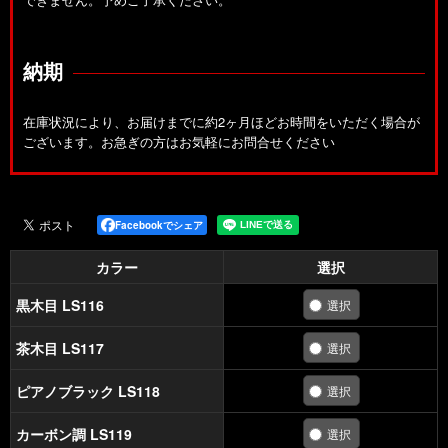
納期
在庫状況により、お届けまでに約2ヶ月ほどお時間をいただく場合が
ございます。お急ぎの方はお気軽にお問合せください
Facebookでシェア
カラー
選択
黒木目 LS116
茶木目 LS117
ピアノブラック LS118
カーボン調 LS119