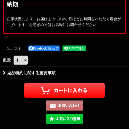
納期
在庫状況により、お届けまでに約2ヶ月ほどお時間をいただく場合が
ございます。お急ぎの方はお気軽にお問合せください
Facebookでシェア
数量
:
返品特約に関する重要事項