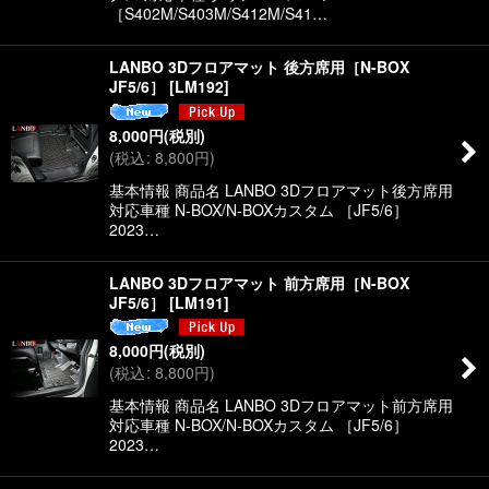
［S402M/S403M/S412M/S41…
LANBO 3Dフロアマット 後方席用［N-BOX
JF5/6］
[
LM192
]
8,000
円
(税別)
(
税込
:
8,800
円
)
基本情報 商品名 LANBO 3Dフロアマット後方席用
対応車種 N-BOX/N-BOXカスタム ［JF5/6］
2023…
LANBO 3Dフロアマット 前方席用［N-BOX
JF5/6］
[
LM191
]
8,000
円
(税別)
(
税込
:
8,800
円
)
基本情報 商品名 LANBO 3Dフロアマット前方席用
対応車種 N-BOX/N-BOXカスタム ［JF5/6］
2023…