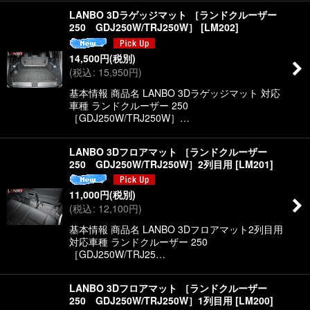
LANBO 3Dラゲッジマット ［ランドクルーザー
250 GDJ250W/TRJ250W］
[
LM202
]
14,500
円
(税別)
(
税込
:
15,950
円
)
基本情報 商品名 LANBO 3Dラゲッジマット 対応
車種 ランドクルーザー 250
［GDJ250W/TRJ250W］…
LANBO 3Dフロアマット ［ランドクルーザー
250 GDJ250W/TRJ250W］2列目用
[
LM201
]
11,000
円
(税別)
(
税込
:
12,100
円
)
基本情報 商品名 LANBO 3Dフロアマット2列目用
対応車種 ランドクルーザー 250
［GDJ250W/TRJ25…
LANBO 3Dフロアマット ［ランドクルーザー
250 GDJ250W/TRJ250W］1列目用
[
LM200
]