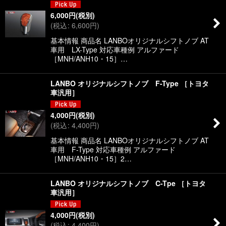
6,000
円
(税別)
(
税込
:
6,600
円
)
基本情報 商品名 LANBOオリジナルシフトノブ AT
車用 LX-Type 対応車種例 アルファード
［MNH/ANH10・15］…
LANBO オリジナルシフトノブ F-Type ［トヨタ
車汎用］
4,000
円
(税別)
(
税込
:
4,400
円
)
基本情報 商品名 LANBOオリジナルシフトノブ AT
車用 F-Type 対応車種例 アルファード
［MNH/ANH10・15］2…
LANBO オリジナルシフトノブ C-Tpe ［トヨタ
車汎用］
4,000
円
(税別)
(
税込
:
4,400
円
)