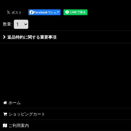
Facebookでシェア
数量
:
返品特約に関する重要事項
ホーム
ショッピングカート
ご利用案内