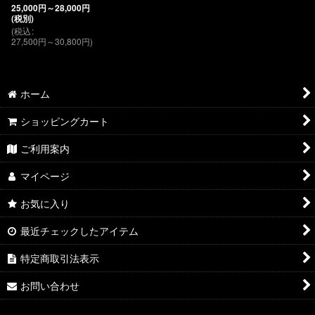
25,000
円
～28,000
円
(税別)
(
税込
:
27,500
円
～30,800
円
)
ホーム
ショッピングカート
ご利用案内
マイページ
お気に入り
最近チェックしたアイテム
特定商取引法表示
お問い合わせ