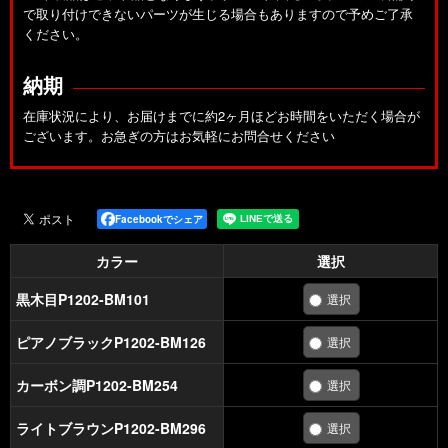
で取り付けできないパーツが生じる場合もありますので予めご了承
ください。
納期
在庫状況により、お届けまでに約2ヶ月ほどお時間をいただく場合が
ございます。お急ぎの方はお気軽にお問合せください
Facebookでシェア
カラー
選択
黒木目P1202-BM101
ピアノブラックP1202-BM126
カーボン調P1202-BM254
ライトブラウンP1202-BM296