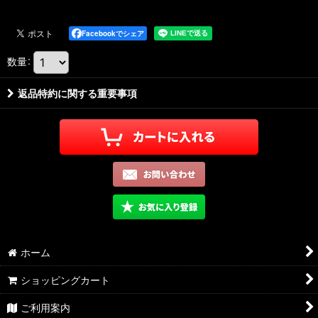
Facebookでシェア
数量
:
返品特約に関する重要事項
ホーム
ショッピングカート
ご利用案内