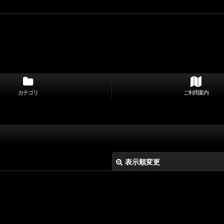
カテゴリ
ご利用案内
表示順変更