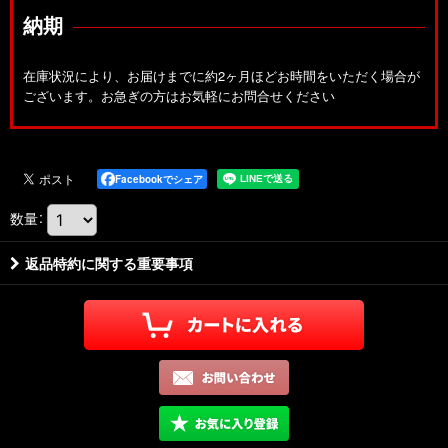
納期
在庫状況により、お届けまでに約2ヶ月ほどお時間をいただく場合が
ございます。お急ぎの方はお気軽にお問合せください
Facebookでシェア
数量
:
返品特約に関する重要事項