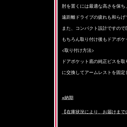
肘を置くには最適な高さを保ち
遠距離ドライブの疲れも和らげ
また、コンパクト設計ですので
もちろん取り付け後もドアポケ
<取り付け方法>
ドアポケット底の純正ビスを取
に交換してアームレストを固定
※納期
【在庫状況により、お届けまで