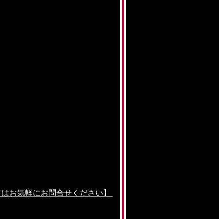
方はお気軽にお問合せください】