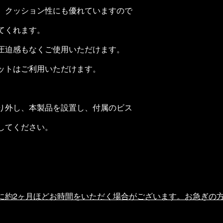
、クッション性にも優れていますので
てくれます。
圧迫感もなくご使用いただけます。
ットはご利用いただけます。
り外し、本製品を設置し、付属のビス
してください。
に約2ヶ月ほどお時間をいただく場合がございます。お急ぎの