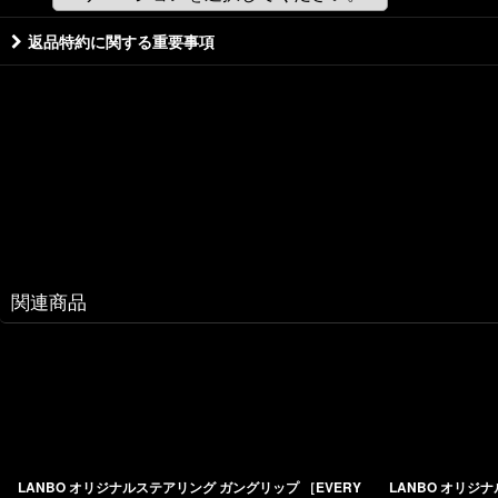
返品特約に関する重要事項
関連商品
LANBO オリジナルステアリング ガングリップ ［EVERY
LANBO オリジ