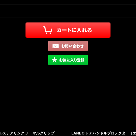
ナルステアリング ノーマルグリップ
LANBO ドアハンドルプロテクター［