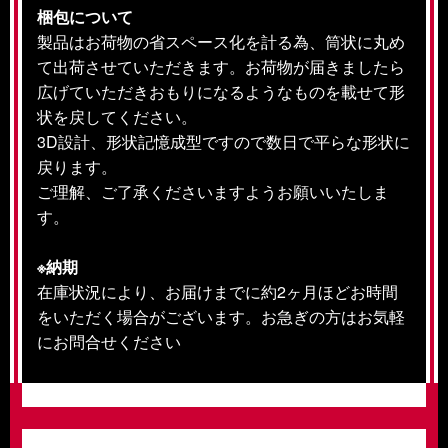
梱包について
製品はお荷物の省スペース化を計る為、筒状に丸め
て出荷させていただきます。お荷物が届きましたら
広げていただきおもりになるようなものを載せて形
状を戻してください。
3D設計、形状記憶成型ですので数日で平らな形状に
戻ります。
ご理解、ご了承くださいますようお願いいたしま
す。
※納期
在庫状況により、お届けまでに約2ヶ月ほどお時間
をいただく場合がございます。お急ぎの方はお気軽
にお問合せください