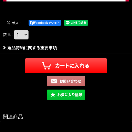
Facebookでシェア
数量
:
返品特約に関する重要事項
関連商品