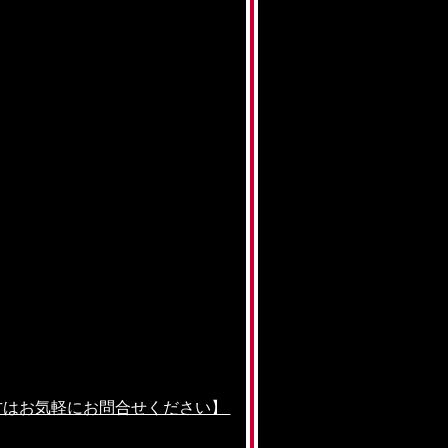
方はお気軽にお問合せください】