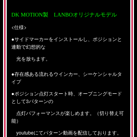
DK MOTION製 LANBOオリジナルモデル
<仕様>
●サイドマーカーをインストールし、ポジションと
連動で幻想的な
光を放ちます。
●存在感ある流れるウインカー、シーケンシャルタ
イプ
●ポジション点灯スタート時、オープニングモード
として3パターンの
点灯パフォーマンスが楽しめます。（切り替え可
能）
youtubeにてパターン動画を配信しております。