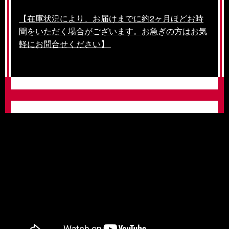
【在庫状況により、お届けまでに約2ヶ月ほどお時
間をいただく場合がございます。お急ぎの方はお気
軽にお問合せください】