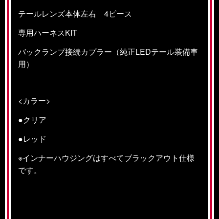
テールレンズ本体左右 4ピース
専用ハーネスKIT
バックランプ接続カプラー（純正LEDテール装備車
用）
<カラー>
●クリア
●レッド
※インナーハウジングはすべてブラックアウト仕様
です。