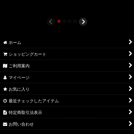
ホーム
ショッピングカート
ご利用案内
マイページ
お気に入り
最近チェックしたアイテム
特定商取引法表示
お問い合わせ