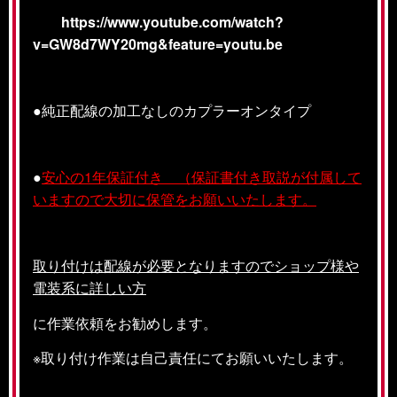
https://www.youtube.com/watch?
v=GW8d7WY20mg&feature=youtu.be
●純正配線の加工なしのカプラーオンタイプ
●
安心の1年保証付き （保証書付き取説が付属して
いますので大切に保管をお願いいたします。
取り付けは配線が必要となりますのでショップ様や
電装系に詳しい方
に作業依頼をお勧めします。
※取り付け作業は自己責任にてお願いいたします。