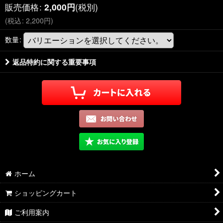
販売価格
:
(税別)
2,000
円
(
税込
:
2,200
円
)
数量
:
返品特約に関する重要事項
ホーム
ショッピングカート
ご利用案内