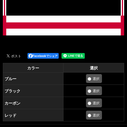
Facebookでシェア
カラー
選択
ブルー
ブラック
カーボン
レッド