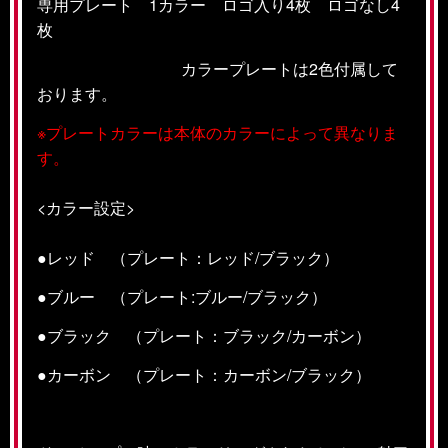
専用プレート 1カラー ロゴ入り4枚 ロゴなし4
枚
カラープレートは2色付属して
おります。
※プレートカラーは本体のカラーによって異なりま
す。
<カラー設定>
●レッド （プレート：レッド/ブラック）
●ブルー （プレート:ブルー/ブラック）
●ブラック （プレート：ブラック/カーボン）
●カーボン （プレート：カーボン/ブラック）