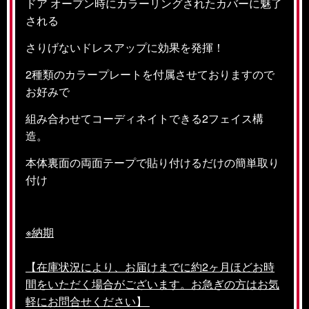
ドア オープン時にカラーリングされたカバーに魅了
される
さりげないドレスアップに効果を発揮！
2種類のカラープレートを付属させておりますので
お好みで
組み合わせてコーディネイトできる2フェイス構
造。
本体裏面の両面テープで貼り付けるだけの簡単取り
付け
※納期
【在庫状況により、お届けまでに約2ヶ月ほどお時
間をいただく場合がございます。お急ぎの方はお気
軽にお問合せください】