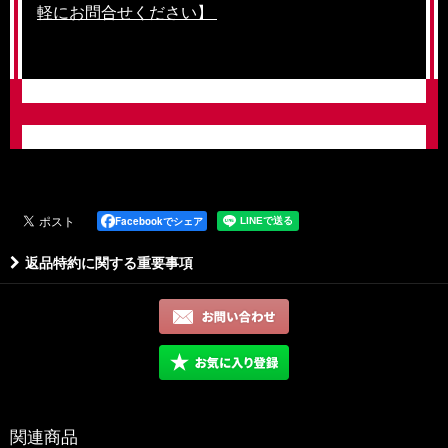
軽にお問合せください】
Facebookでシェア
返品特約に関する重要事項
関連商品