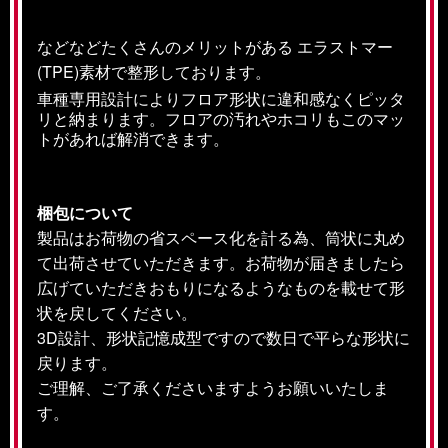
などなどたくさんのメリットがある エラストマー
(TPE)素材で整形しております。
車種専用設計によりフロア形状に違和感なくピッタ
リと納まります。フロアの汚れやホコリもこのマッ
トがあれば解消できます。
梱包について
製品はお荷物の省スペース化を計る為、筒状に丸め
て出荷させていただきます。お荷物が届きましたら
広げていただきおもりになるようなものを載せて形
状を戻してください。
3D設計、形状記憶成型ですので数日で平らな形状に
戻ります。
ご理解、ご了承くださいますようお願いいたしま
す。