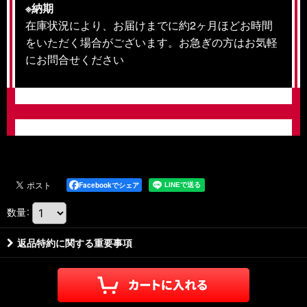
※納期
在庫状況により、お届けまでに約2ヶ月ほどお時間
をいただく場合がございます。お急ぎの方はお気軽
にお問合せください
Facebookでシェア
数量
:
返品特約に関する重要事項