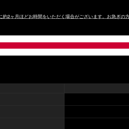
に約2ヶ月ほどお時間をいただく場合がございます。お急ぎの