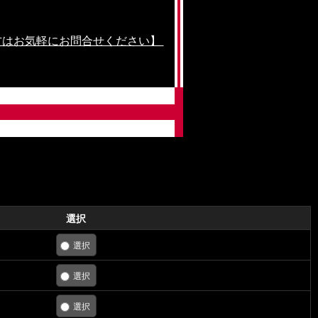
方はお気軽にお問合せください】
選択